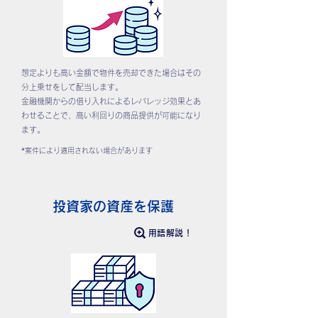
想定よりも高い金額で物件を売却できた場合はその
分上乗せをして配当します。
金融機関からの借り入れによるレバレッジ効果とあ
わせることで、高い利回りの商品提供が可能になり
ます。
*案件により適用されない場合があります
投資家の資産を保護
用語解説！