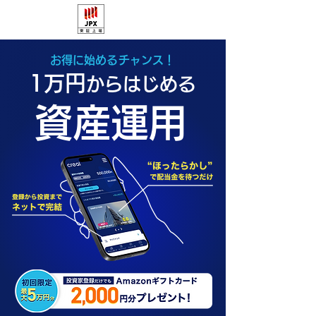
お得に始めるチャンス！
1万円
からはじめる
資産運用