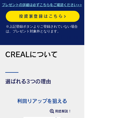
プレゼントの詳細は必ずこちらをご確認ください>>
投資家登録はこちら
※上記登録ボタンよりご登録されていない場合
は、プレゼント対象外となります。
CREALについて
選ばれる3つの理由
利回りアップを狙える
用語解説！