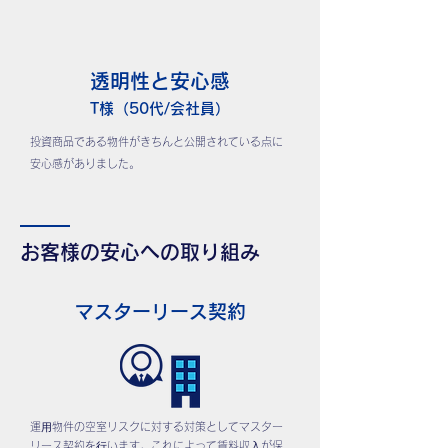
透明性と安心感
T様（50代/会社員）
投資商品である物件がきちんと公開されている点に
安心感がありました。
お客様の安心への取り組み
マスターリース契約
運⽤物件の空室リスクに対する対策としてマスター
リース契約を⾏います。これによって賃料収⼊が保