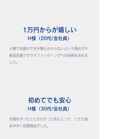
1万円からが嬉しい
H様（20代/会社員）
少額で投資ができ手間もかからないという理由で不
動産投資クラウドファンディングへの投資を決めま
した。
初めてでも安心
H様（30代/会社員）
投資をやったことがなかった私にとって、とても始
めやすい投資商品でした。