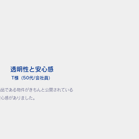
透明性と安心感
T様（50代/会社員）
商品である物件がきちんと公開されている
安心感がありました。