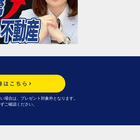
録はこちら
ない場合は、プレゼント対象外となります。
必ずご確認ください。