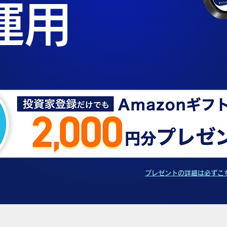
運用
プレゼントの詳細は必ずこ