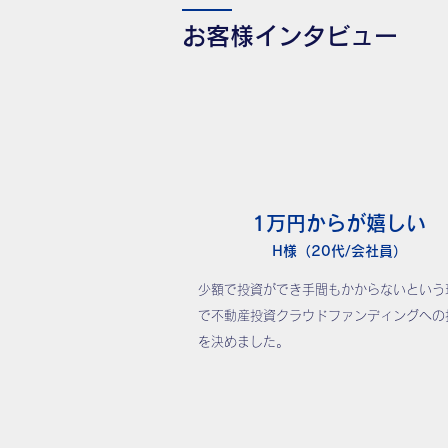
お客様インタビュー
1万円からが嬉しい
H様（20代/会社員）
少額で投資ができ手間もかからないという
で不動産投資クラウドファンディングへの
を決めました。