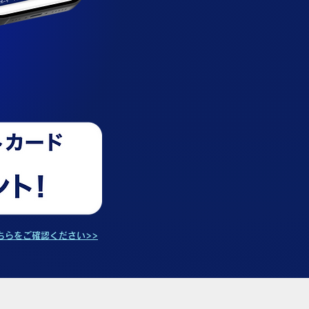
ちらをご確認ください>>