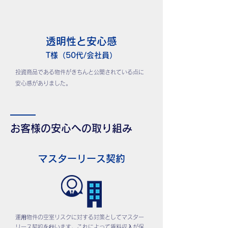
透明性と安心感
T様（50代/会社員）
投資商品である物件がきちんと公開されている点に
安心感がありました。
お客様の安心への取り組み
マスターリース契約
運⽤物件の空室リスクに対する対策としてマスター
リース契約を⾏います。これによって賃料収⼊が保