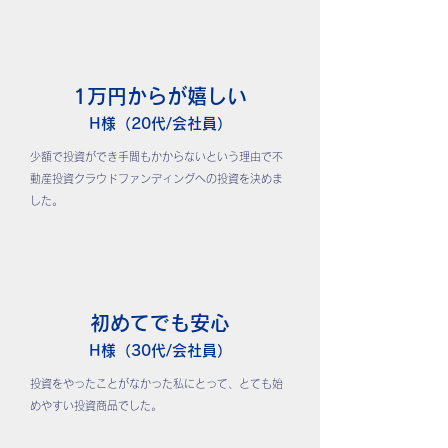
1万円からが嬉しい
H様（20代/会社員）
少額で投資ができ手間もかからないという理由で不
動産投資クラウドファンディングへの投資を決めま
した。
初めてでも安心
H様（30代/会社員）
投資をやったことがなかった私にとって、とても始
めやすい投資商品でした。