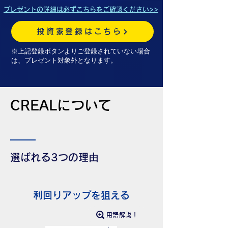
プレゼントの詳細は必ずこちらをご確認ください>>
投資家登録はこちら
※上記登録ボタンよりご登録されていない場合
は、プレゼント対象外となります。
CREALについて
選ばれる3つの理由
利回りアップを狙える
用語解説！