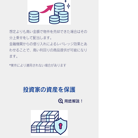
想定よりも高い金額で物件を売却できた場合はその
分上乗せをして配当します。
金融機関からの借り入れによるレバレッジ効果とあ
わせることで、高い利回りの商品提供が可能になり
ます。
*案件により適用されない場合があります
投資家の資産を保護
用語解説！