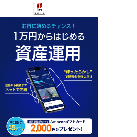
お得に始めるチャンス！
1万円
からはじめる
資産運用