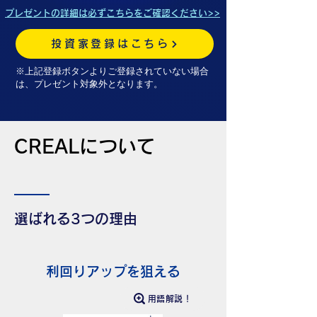
プレゼントの詳細は必ずこちらをご確認ください>>
投資家登録はこちら
※上記登録ボタンよりご登録されていない場合
は、プレゼント対象外となります。
CREALについて
選ばれる3つの理由
利回りアップを狙える
用語解説！