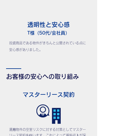
透明性と安心感
T様（50代/会社員）
投資商品である物件がきちんと公開されている点に
安心感がありました。
お客様の安心への取り組み
マスターリース契約
運⽤物件の空室リスクに対する対策としてマスター
リース契約を⾏います。これによって賃料収⼊が保