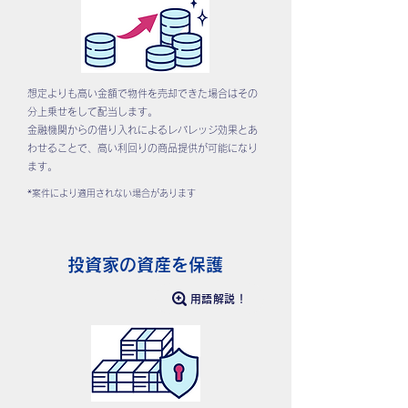
想定よりも高い金額で物件を売却できた場合はその
分上乗せをして配当します。
金融機関からの借り入れによるレバレッジ効果とあ
わせることで、高い利回りの商品提供が可能になり
ます。
*案件により適用されない場合があります
投資家の資産を保護
用語解説！