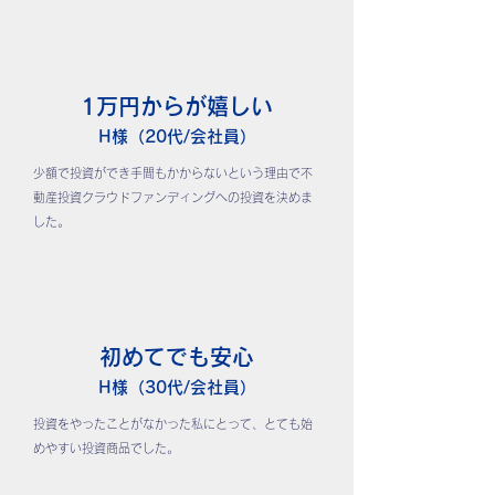
1万円からが嬉しい
H様（20代/会社員）
少額で投資ができ手間もかからないという理由で不
動産投資クラウドファンディングへの投資を決めま
した。
初めてでも安心
H様（30代/会社員）
投資をやったことがなかった私にとって、とても始
めやすい投資商品でした。