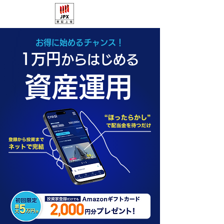
お得に始めるチャンス！
1万円
からはじめる
資産運用